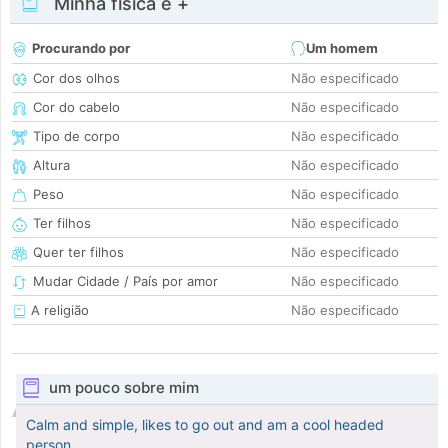
Minha física e +
Procurando por
Um homem
Cor dos olhos
Não especificado
Cor do cabelo
Não especificado
Tipo de corpo
Não especificado
Altura
Não especificado
Peso
Não especificado
Ter filhos
Não especificado
Quer ter filhos
Não especificado
Mudar Cidade / País por amor
Não especificado
A religião
Não especificado
um pouco sobre mim
Calm and simple, likes to go out and am a cool headed
person