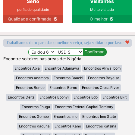
Sério
Visitantes
perfis de qualidade
Muito visitado
Qualidade confirmada
O melhor
Trabalhamos duro para dar o melhor serviço, seja solidário por favor
Encontre solteiros nas áreas de: Nigéria
Encontros Abia
Encontros Adamawa
Encontros Akwa Ibom
Encontros Anambra
Encontros Bauchi
Encontros Bayelsa
Encontros Benue
Encontros Borno
Encontros Cross River
Encontros Delta
Encontros Ebonyi
Encontros Edo
Encontros Ekiti
Encontros Enugu
Encontros Federal Capital Territory
Encontros Gombe
Encontros Imo
Encontros Imo State
Encontros Kaduna
Encontros Kano
Encontros Katsina