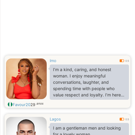
Imo
0.5
I’m a kind, caring, and honest
woman. I enjoy meaningful
conversations, laughter, and
spending time with people who
value respect and loyalty. I’m here
hoping to meet a genuine man for a
anos
Favour20
29
serious relationship that could lead
to something lasting.
Lagos
0.5
I am a gentleman men and looking
for a lovely woman