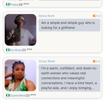
relationship. I'd describe myself as
anos
Praise
28
easygoing, curious, ambitious
Akwa Ibom
0.5
Am a simple and simple guy who is
looking for a girlfriend
anos
Arc4nex
20
Cross River
0.5
I’m a warm, confident, and down-to-
earth woman who values real
connections and meaningful
conversations. I have a kind heart, a
playful side, and I enjoy bringing
positive energy wherever I go. I
anos
QueenNne
33
believe in being genuine, loyal, and
treating people with respect.