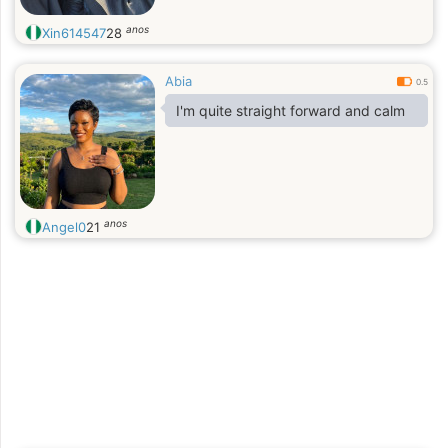
anos
Xin614547
28
Abia
0.5
I'm quite straight forward and calm
anos
Angel0
21