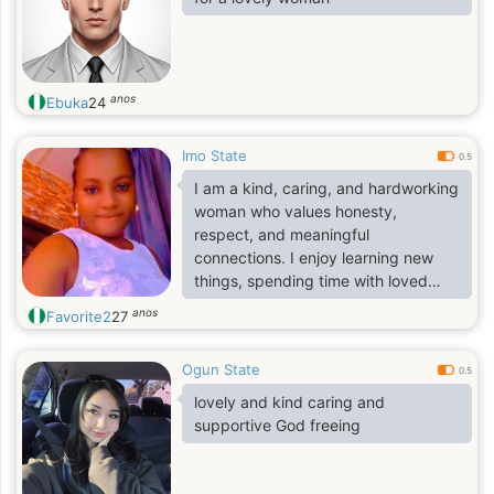
anos
Ebuka
24
Imo State
0.5
I am a kind, caring, and hardworking
woman who values honesty,
respect, and meaningful
connections. I enjoy learning new
things, spending time with loved
ones, and building a positive future.
anos
Favorite2
27
I believe that trust, communication,
and loyalty are the foundation of any
Ogun State
strong relationship. I am looking for
0.5
someone who is genuine,
lovely and kind caring and
supportive, and ready to grow
supportive God freeing
together through life's adventures
and challenges.