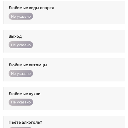
Любимые виды спорта
Не указано
Выход
Не указано
Любимые питомцы
Не указано
Любимые кухни
Не указано
Пьёте алкоголь?