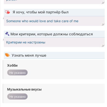
Я хочу, чтобы мой партнёр был
Someone who would love and take care of me
Мои критерии, которые должны соблюдаться
Критерии не настроены
Узнать меня лучше
Хобби
Не указано
Музыкальные вкусы
Не указано