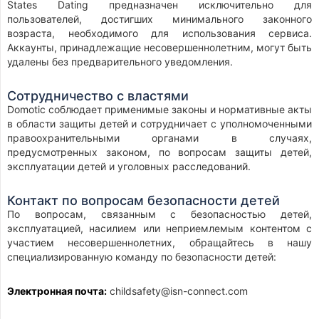
States Dating предназначен исключительно для
пользователей, достигших минимального законного
возраста, необходимого для использования сервиса.
Аккаунты, принадлежащие несовершеннолетним, могут быть
удалены без предварительного уведомления.
Сотрудничество с властями
Domotic соблюдает применимые законы и нормативные акты
в области защиты детей и сотрудничает с уполномоченными
правоохранительными органами в случаях,
предусмотренных законом, по вопросам защиты детей,
эксплуатации детей и уголовных расследований.
Контакт по вопросам безопасности детей
По вопросам, связанным с безопасностью детей,
эксплуатацией, насилием или неприемлемым контентом с
участием несовершеннолетних, обращайтесь в нашу
специализированную команду по безопасности детей:
Электронная почта:
childsafety@isn-connect.com