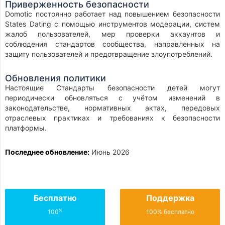
Приверженность безопасности
Domotic постоянно работает над повышением безопасности
States Dating с помощью инструментов модерации, систем
жалоб пользователей, мер проверки аккаунтов и
соблюдения стандартов сообщества, направленных на
защиту пользователей и предотвращение злоупотреблений.
Обновления политики
Настоящие Стандарты безопасности детей могут
периодически обновляться с учётом изменений в
законодательстве, нормативных актах, передовых
отраслевых практиках и требованиях к безопасности
платформы.
Последнее обновление:
Июнь 2026
Бесплатно
Поддержка
%
100
100% бесплатно