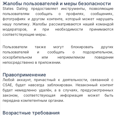
Жалобы пользователей и меры безопасности
States Dating предоставляет инструменты, позволяющие
пользователям сообщать о профилях, сообщениях,
фотографиях и другом контенте, который может нарушать
нашу политику. Жалобы рассматриваются нашей командой
модераторов, и при необходимости принимаются
соответствующие меры.
Пользователи также могут блокировать других
пользователей и сообщать о подозрительном,
оскорбительном или неприемлемом поведении
непосредственно в приложении.
Правоприменение
Любой аккаунт, причастный к деятельности, связанной с
CSAE, будет навсегда заблокирован. Незаконный контент
будет немедленно удалён, а в случаях, предусмотренных
законом, соответствующая информация может быть
передана компетентным органам.
Возрастные требования