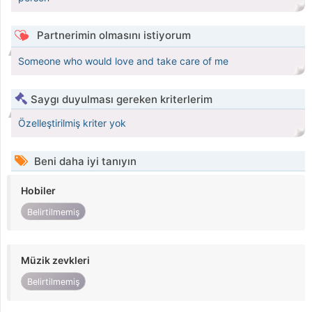
Partnerimin olmasını istiyorum
Someone who would love and take care of me
Saygı duyulması gereken kriterlerim
Özelleştirilmiş kriter yok
Beni daha iyi tanıyın
Hobiler
Belirtilmemiş
Müzik zevkleri
Belirtilmemiş