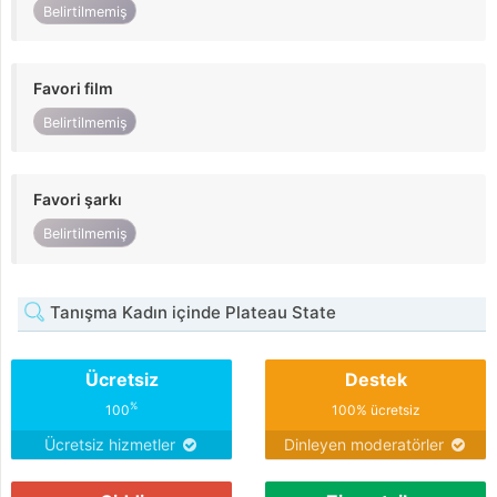
Belirtilmemiş
Favori film
Belirtilmemiş
Favori şarkı
Belirtilmemiş
Tanışma Kadın içinde Plateau State
Ücretsiz
Destek
%
100
100% ücretsiz
Ücretsiz hizmetler
Dinleyen moderatörler