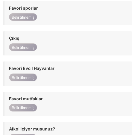
Favori sporlar
Belirtilmemiş
Çıkış
Belirtilmemiş
Favori Evcil Hayvanlar
Belirtilmemiş
Favori mutfaklar
Belirtilmemiş
Alkol içiyor musunuz?