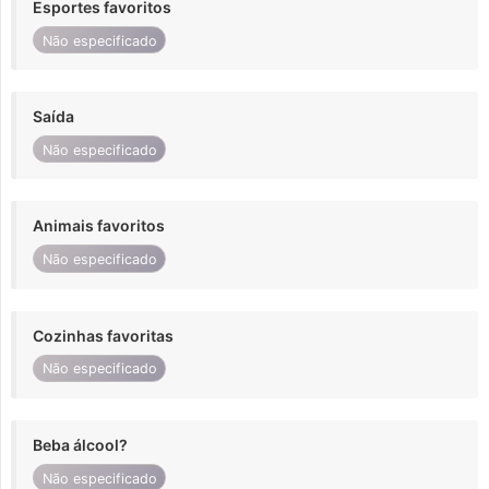
Esportes favoritos
Não especificado
Saída
Não especificado
Animais favoritos
Não especificado
Cozinhas favoritas
Não especificado
Beba álcool?
Não especificado