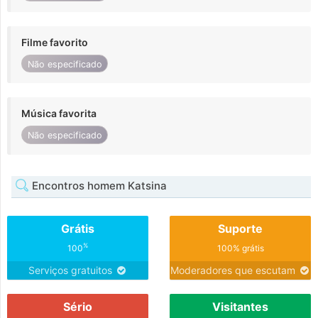
Filme favorito
Não especificado
Música favorita
Não especificado
Encontros homem Katsina
Grátis
Suporte
%
100
100% grátis
Serviços gratuitos
Moderadores que escutam
Sério
Visitantes