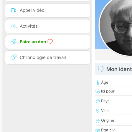
Appel vidéo
Activités
Faire un don
Chronologie de travail
Mon ident
Âge
Ici pour
Pays
Ville
Origine
État civil