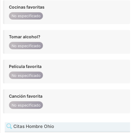
Cocinas favoritas
No especificado
Tomar alcohol?
No especificado
Película favorita
No especificado
Canción favorita
No especificado
Citas Hombre Ohio