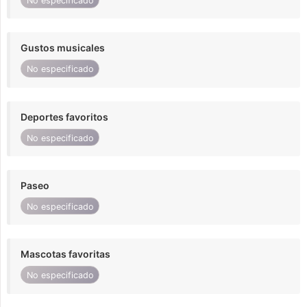
No especificado
Gustos musicales
No especificado
Deportes favoritos
No especificado
Paseo
No especificado
Mascotas favoritas
No especificado