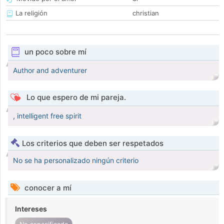
La religión
christian
un poco sobre mí
Author and adventurer
Lo que espero de mi pareja.
, intelligent free spirit
Los criterios que deben ser respetados
No se ha personalizado ningún criterio
conocer a mí
Intereses