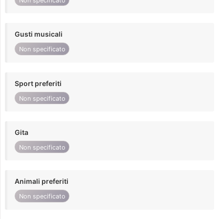
Non specificato
Gusti musicali
Non specificato
Sport preferiti
Non specificato
Gita
Non specificato
Animali preferiti
Non specificato