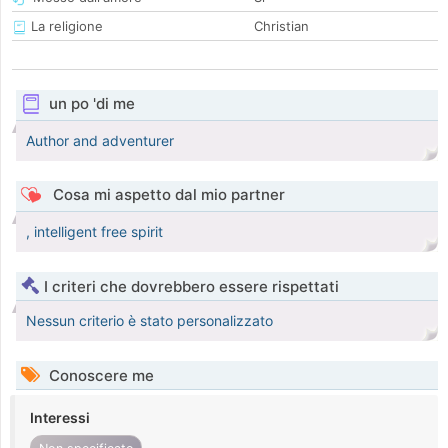
La religione
Christian
un po 'di me
Author and adventurer
Cosa mi aspetto dal mio partner
, intelligent free spirit
I criteri che dovrebbero essere rispettati
Nessun criterio è stato personalizzato
Conoscere me
Interessi