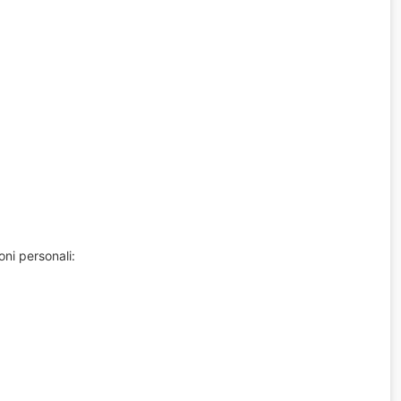
oni personali: