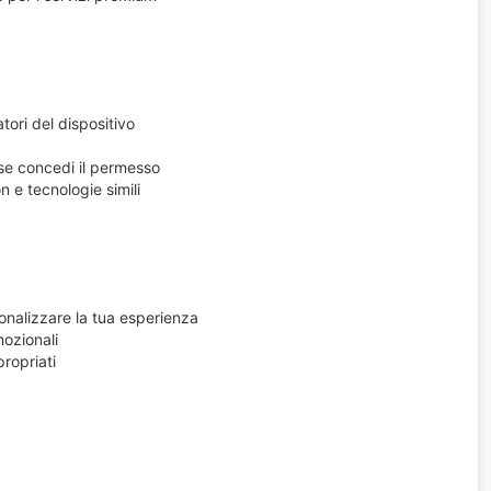
tori del dispositivo
 se concedi il permesso
 e tecnologie simili
onalizzare la tua esperienza
mozionali
ropriati