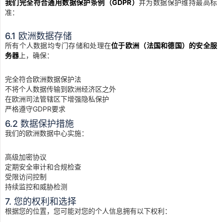
我们完全符合通用数据保护条例（GDPR）
并为数据保护维持最高标
准：
6.1 欧洲数据存储
所有个人数据均专门存储和处理在
位于欧洲（法国和德国）的安全服
务器
上，确保：
完全符合欧洲数据保护法
不将个人数据传输到欧洲经济区之外
在欧洲司法管辖区下增强隐私保护
严格遵守GDPR要求
6.2 数据保护措施
我们的欧洲数据中心实施：
高级加密协议
定期安全审计和合规检查
受限访问控制
持续监控和威胁检测
7. 您的权利和选择
根据您的位置，您可能对您的个人信息拥有以下权利：