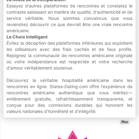
Essayez d'autres plateformes de rencontres et constatez le
contraste saisissant en matière de qualité, d'authenticité et de
service véritable. Nous sommes convaincus que vous
reviendrez découvrir ce que devrait être une vraie rencontre
américaine.
Le Choix Intelligent
Évitez la déception des plateformes inférieures qui exploitent
les utilisateurs avec des frais cachés et de faux profils.
Rejoignez la communauté de rencontres américaine originale
où votre indépendance est respectée et votre recherche
d'amour véritablement soutenue.
Découvrez la véritable hospitalité américaine dans les
rencontres en ligne. States-Dating.com offre l'expérience de
rencontres américaine authentique que vous méritez—
entièrement gratuite, rafraîchissamment transparente, et
conçue pour des connexions durables qui honorent les
valeurs nationales d'honnêteté et d'intégrité.
Plus