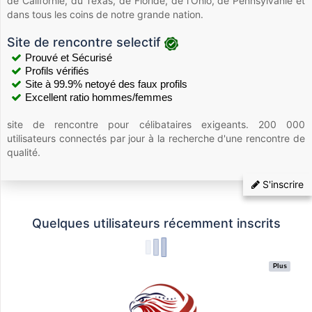
de Californie, du Texas, de Floride, de l'Ohio, de Pennsylvanie et
dans tous les coins de notre grande nation.
Site de rencontre selectif
Prouvé et Sécurisé
Profils vérifiés
Site à 99.9% netoyé des faux profils
Excellent ratio hommes/femmes
site de rencontre pour célibataires exigeants. 200 000
utilisateurs connectés par jour à la recherche d'une rencontre de
qualité.
S'inscrire
Quelques utilisateurs récemment inscrits
Plus