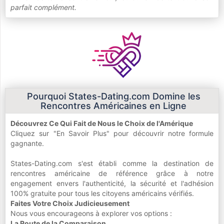
parfait complément.
Pourquoi States-Dating.com Domine les
Rencontres Américaines en Ligne
Découvrez Ce Qui Fait de Nous le Choix de l'Amérique
Cliquez sur "En Savoir Plus" pour découvrir notre formule
gagnante.
States-Dating.com s'est établi comme la destination de
rencontres américaine de référence grâce à notre
engagement envers l'authenticité, la sécurité et l'adhésion
100% gratuite pour tous les citoyens américains vérifiés.
Faites Votre Choix Judicieusement
Nous vous encourageons à explorer vos options :
La Route de la Comparaison