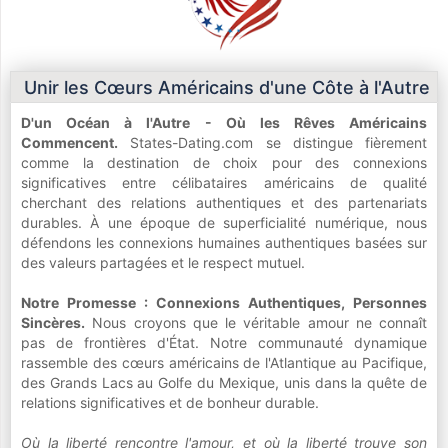
Unir les Cœurs Américains d'une Côte à l'Autre
D'un Océan à l'Autre - Où les Rêves Américains
Commencent.
States-Dating.com se distingue fièrement
comme la destination de choix pour des connexions
significatives entre célibataires américains de qualité
cherchant des relations authentiques et des partenariats
durables. À une époque de superficialité numérique, nous
défendons les connexions humaines authentiques basées sur
des valeurs partagées et le respect mutuel.
Notre Promesse : Connexions Authentiques, Personnes
Sincères.
Nous croyons que le véritable amour ne connaît
pas de frontières d'État. Notre communauté dynamique
rassemble des cœurs américains de l'Atlantique au Pacifique,
des Grands Lacs au Golfe du Mexique, unis dans la quête de
relations significatives et de bonheur durable.
Où la liberté rencontre l'amour, et où la liberté trouve son