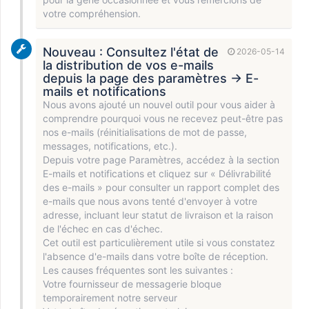
votre compréhension.
Nouveau : Consultez l'état de
2026-05-14
la distribution de vos e-mails
depuis la page des paramètres → E-
mails et notifications
Nous avons ajouté un nouvel outil pour vous aider à
comprendre pourquoi vous ne recevez peut-être pas
nos e-mails (réinitialisations de mot de passe,
messages, notifications, etc.).
Depuis votre page Paramètres, accédez à la section
E-mails et notifications et cliquez sur « Délivrabilité
des e-mails » pour consulter un rapport complet des
e-mails que nous avons tenté d'envoyer à votre
adresse, incluant leur statut de livraison et la raison
de l'échec en cas d'échec.
Cet outil est particulièrement utile si vous constatez
l'absence d'e-mails dans votre boîte de réception.
Les causes fréquentes sont les suivantes :
Votre fournisseur de messagerie bloque
temporairement notre serveur