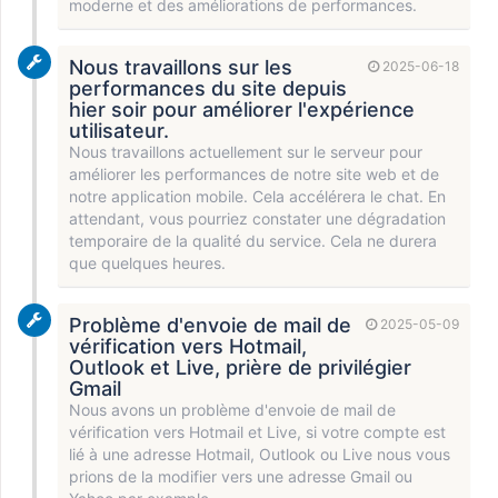
moderne et des améliorations de performances.
Nous travaillons sur les
2025-06-18
performances du site depuis
hier soir pour améliorer l'expérience
utilisateur.
Nous travaillons actuellement sur le serveur pour
améliorer les performances de notre site web et de
notre application mobile. Cela accélérera le chat. En
attendant, vous pourriez constater une dégradation
temporaire de la qualité du service. Cela ne durera
que quelques heures.
Problème d'envoie de mail de
2025-05-09
vérification vers Hotmail,
Outlook et Live, prière de privilégier
Gmail
Nous avons un problème d'envoie de mail de
vérification vers Hotmail et Live, si votre compte est
lié à une adresse Hotmail, Outlook ou Live nous vous
prions de la modifier vers une adresse Gmail ou