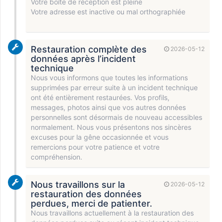
Votre boîte de réception est pleine
Votre adresse est inactive ou mal orthographiée
Restauration complète des
2026-05-12
données après l’incident
technique
Nous vous informons que toutes les informations
supprimées par erreur suite à un incident technique
ont été entièrement restaurées. Vos profils,
messages, photos ainsi que vos autres données
personnelles sont désormais de nouveau accessibles
normalement. Nous vous présentons nos sincères
excuses pour la gêne occasionnée et vous
remercions pour votre patience et votre
compréhension.
Nous travaillons sur la
2026-05-12
restauration des données
perdues, merci de patienter.
Nous travaillons actuellement à la restauration des