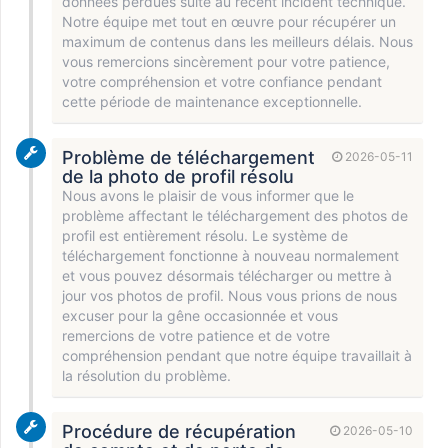
données perdues suite au récent incident technique.
Notre équipe met tout en œuvre pour récupérer un
maximum de contenus dans les meilleurs délais. Nous
vous remercions sincèrement pour votre patience,
votre compréhension et votre confiance pendant
cette période de maintenance exceptionnelle.
Problème de téléchargement
2026-05-11
de la photo de profil résolu
Nous avons le plaisir de vous informer que le
problème affectant le téléchargement des photos de
profil est entièrement résolu. Le système de
téléchargement fonctionne à nouveau normalement
et vous pouvez désormais télécharger ou mettre à
jour vos photos de profil. Nous vous prions de nous
excuser pour la gêne occasionnée et vous
remercions de votre patience et de votre
compréhension pendant que notre équipe travaillait à
la résolution du problème.
Procédure de récupération
2026-05-10