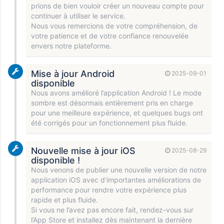
prions de bien vouloir créer un nouveau compte pour
continuer à utiliser le service.
Nous vous remercions de votre compréhension, de
votre patience et de votre confiance renouvelée
envers notre plateforme.
Mise à jour Android
2025-09-01
disponible
Nous avons amélioré l’application Android ! Le mode
sombre est désormais entièrement pris en charge
pour une meilleure expérience, et quelques bugs ont
été corrigés pour un fonctionnement plus fluide.
Nouvelle mise à jour iOS
2025-08-29
disponible !
Nous venons de publier une nouvelle version de notre
application iOS avec d’importantes améliorations de
performance pour rendre votre expérience plus
rapide et plus fluide.
Si vous ne l’avez pas encore fait, rendez-vous sur
l’App Store et installez dès maintenant la dernière