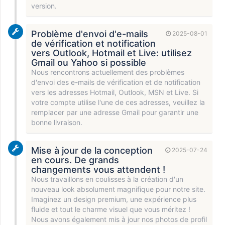
version.
Problème d'envoi d'e-mails
2025-08-01
de vérification et notification
vers Outlook, Hotmail et Live: utilisez
Gmail ou Yahoo si possible
Nous rencontrons actuellement des problèmes
d'envoi des e-mails de vérification et de notification
vers les adresses Hotmail, Outlook, MSN et Live. Si
votre compte utilise l'une de ces adresses, veuillez la
remplacer par une adresse Gmail pour garantir une
bonne livraison.
Mise à jour de la conception
2025-07-24
en cours. De grands
changements vous attendent !
Nous travaillons en coulisses à la création d'un
nouveau look absolument magnifique pour notre site.
Imaginez un design premium, une expérience plus
fluide et tout le charme visuel que vous méritez !
Nous avons également mis à jour nos photos de profil