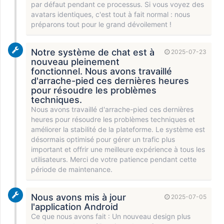
par défaut pendant ce processus. Si vous voyez des
avatars identiques, c'est tout à fait normal : nous
préparons tout pour le grand dévoilement !
Notre système de chat est à
2025-07-23
nouveau pleinement
fonctionnel. Nous avons travaillé
d'arrache-pied ces dernières heures
pour résoudre les problèmes
techniques.
Nous avons travaillé d'arrache-pied ces dernières
heures pour résoudre les problèmes techniques et
améliorer la stabilité de la plateforme. Le système est
désormais optimisé pour gérer un trafic plus
important et offrir une meilleure expérience à tous les
utilisateurs. Merci de votre patience pendant cette
période de maintenance.
Nous avons mis à jour
2025-07-05
l'application Android
Ce que nous avons fait : Un nouveau design plus