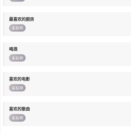
最喜欢的厨房
未标明
喝酒
未标明
喜欢的电影
未标明
喜欢的歌曲
未标明