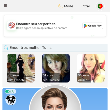
States
Dating
Toggle
Mode
Entrar
navigation
💖
Encontre seu par perfeito
💖
Baixe agora nosso aplicativo de namoro!
💕
💕
Encontros mulher Tunis
44 anos
51 anos
53 anos
Cite Erriadh
Sidi Hassine
Amilcar
0.7/1