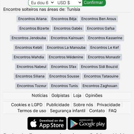
Encontre solteiros nas áreas de: Tunísia
Encontros Ariana
Encontros Béja
Encontros Ben Arous
Encontros Bizerte
Encontros Gabès
Encontros Gafsa
Encontros Jendouba
Encontros Kairouan
Encontros Kasserine
Encontros Kebili
Encontros La Manouba
Encontros Le Kef
Encontros Mahdia
Encontros Médenine
Encontros Monastir
Encontros Nabeul
Encontros Sfax
Encontros Sidi Bouzid
Encontros Siliana
Encontros Sousse
Encontros Tataouine
Encontros Tozeur
Encontros Tunis
Encontros Zaghouan
Notícias
|
Golpistas
|
Loja
|
Opiniões
Cookies e LGPD
|
Publicidade
|
Sobre nós
|
Privacidade
|
Termos de uso
|
Segurança infantil
|
Contato
|
FAQ