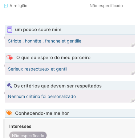
A religião
Não especificado
um pouco sobre mim
Stricte , honnête , franche et gentille
O que eu espero do meu parceiro
Serieux respectueux et gentil
Os critérios que devem ser respeitados
Nenhum critério foi personalizado
Conhecendo-me melhor
Interesses
Não especificado