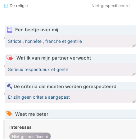
De religie
Niet gespecificeerd
Een beetje over mij
Stricte , honnête , franche et gentille
Wat ik van mijn partner verwacht
Serieux respectueux et gentil
De criteria die moeten worden gerespecteerd
Er zijn geen criteria aangepast
Weet me beter
Interesses
Niet gespecificeerd