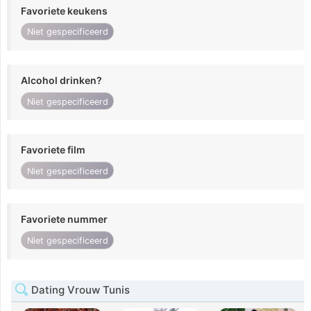
Favoriete keukens
Niet gespecificeerd
Alcohol drinken?
Niet gespecificeerd
Favoriete film
Niet gespecificeerd
Favoriete nummer
Niet gespecificeerd
Dating Vrouw Tunis