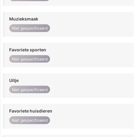
Muzieksmaak
Niet gespecificeerd
Favoriete sporten
Niet gespecificeerd
Uitje
Niet gespecificeerd
Favoriete huisdieren
Niet gespecificeerd