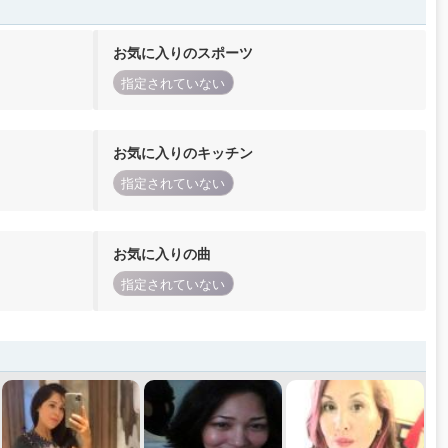
お気に入りのスポーツ
指定されていない
お気に入りのキッチン
指定されていない
お気に入りの曲
指定されていない