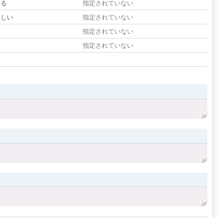
いる
指定されていない
欲しい
指定されていない
る
指定されていない
指定されていない