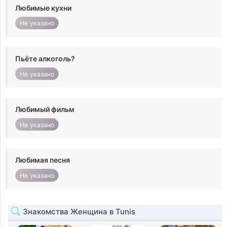
Любимые кухни
Не указано
Пьёте алкоголь?
Не указано
Любимый фильм
Не указано
Любимая песня
Не указано
Знакомства Женщина в Tunis