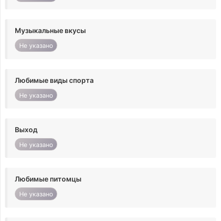
Музыкальные вкусы
Не указано
Любимые виды спорта
Не указано
Выход
Не указано
Любимые питомцы
Не указано