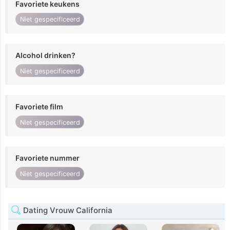
Favoriete keukens
Niet gespecificeerd
Alcohol drinken?
Niet gespecificeerd
Favoriete film
Niet gespecificeerd
Favoriete nummer
Niet gespecificeerd
Dating Vrouw California