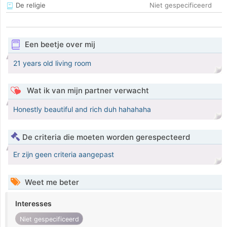
De religie
Niet gespecificeerd
Een beetje over mij
21 years old living room
Wat ik van mijn partner verwacht
Honestly beautiful and rich duh hahahaha
De criteria die moeten worden gerespecteerd
Er zijn geen criteria aangepast
Weet me beter
Interesses
Niet gespecificeerd