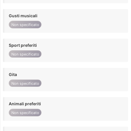
Gusti musicali
Non specificato
Sport preferiti
Non specificato
Gita
Non specificato
Animali preferiti
Non specificato