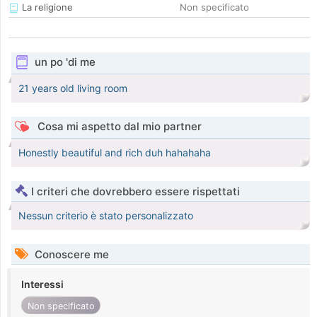
La religione
Non specificato
un po 'di me
21 years old living room
Cosa mi aspetto dal mio partner
Honestly beautiful and rich duh hahahaha
I criteri che dovrebbero essere rispettati
Nessun criterio è stato personalizzato
Conoscere me
Interessi
Non specificato