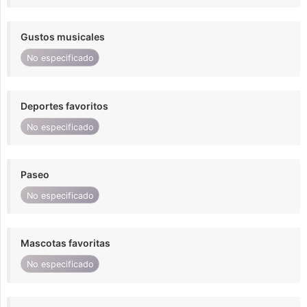
Gustos musicales
No especificado
Deportes favoritos
No especificado
Paseo
No especificado
Mascotas favoritas
No especificado