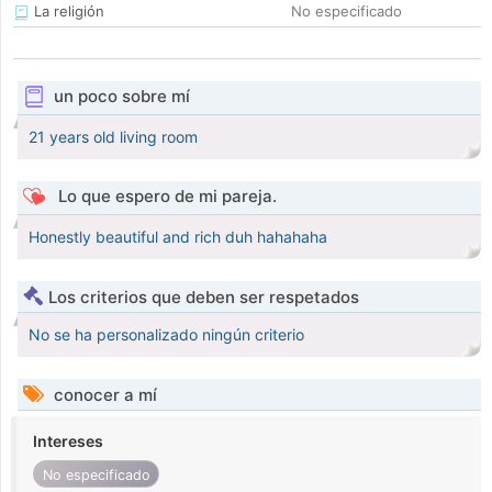
La religión
No especificado
un poco sobre mí
21 years old living room
Lo que espero de mi pareja.
Honestly beautiful and rich duh hahahaha
Los criterios que deben ser respetados
No se ha personalizado ningún criterio
conocer a mí
Intereses
No especificado