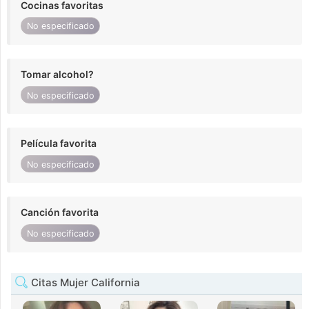
Cocinas favoritas
No especificado
Tomar alcohol?
No especificado
Película favorita
No especificado
Canción favorita
No especificado
Citas Mujer California