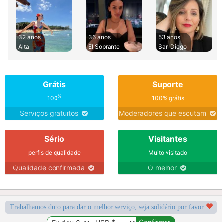
32 anos
36 anos
53 anos
Alta
El Sobrante
San Diego
Grátis
Suporte
%
100
100% grátis
Serviços gratuitos
Moderadores que escutam
Sério
Visitantes
perfis de qualidade
Muito visitado
Qualidade confirmada
O melhor
Trabalhamos duro para dar o melhor serviço, seja solidário por favor