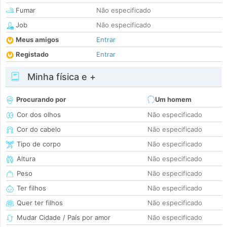
Fumar
Não especificado
Job
Não especificado
Meus amigos
Entrar
Registado
Entrar
Minha física e +
Procurando por
Um homem
Cor dos olhos
Não especificado
Cor do cabelo
Não especificado
Tipo de corpo
Não especificado
Altura
Não especificado
Peso
Não especificado
Ter filhos
Não especificado
Quer ter filhos
Não especificado
Mudar Cidade / País por amor
Não especificado