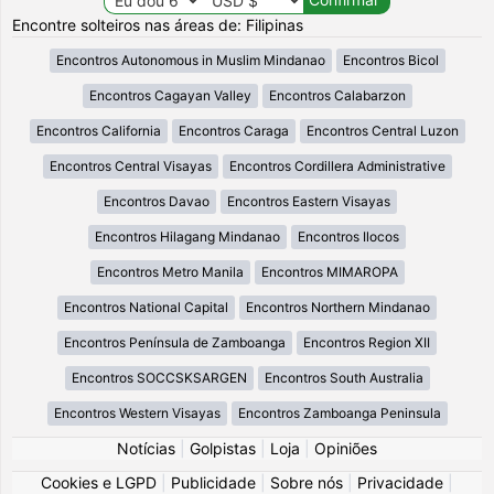
Encontre solteiros nas áreas de: Filipinas
Encontros Autonomous in Muslim Mindanao
Encontros Bicol
Encontros Cagayan Valley
Encontros Calabarzon
Encontros California
Encontros Caraga
Encontros Central Luzon
Encontros Central Visayas
Encontros Cordillera Administrative
Encontros Davao
Encontros Eastern Visayas
Encontros Hilagang Mindanao
Encontros Ilocos
Encontros Metro Manila
Encontros MIMAROPA
Encontros National Capital
Encontros Northern Mindanao
Encontros Península de Zamboanga
Encontros Region XII
Encontros SOCCSKSARGEN
Encontros South Australia
Encontros Western Visayas
Encontros Zamboanga Peninsula
Notícias
|
Golpistas
|
Loja
|
Opiniões
Cookies e LGPD
|
Publicidade
|
Sobre nós
|
Privacidade
|