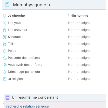
Mon physique et+
Je cherche
Un homme
Les yeux
Non renseigné
Les cheveux
Non renseigné
Silhouette
Non renseigné
Taille
Non renseigné
Poids
Non renseigné
Possède des enfants
Non renseigné
Veut avoir des enfants
Non renseigné
Déménage par amour
Non renseigné
La religion
Non renseigné
Un résumé me concernant
recherche relation sérieuse