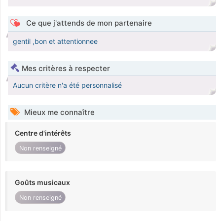
Ce que j'attends de mon partenaire
gentil ,bon et attentionnee
Mes critères à respecter
Aucun critère n'a été personnalisé
Mieux me connaître
Centre d'intérêts
Non renseigné
Goûts musicaux
Non renseigné