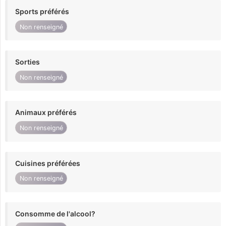
Sports préférés
Non renseigné
Sorties
Non renseigné
Animaux préférés
Non renseigné
Cuisines préférées
Non renseigné
Consomme de l'alcool?