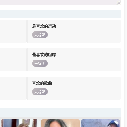
最喜欢的运动
未标明
最喜欢的厨房
未标明
喜欢的歌曲
未标明