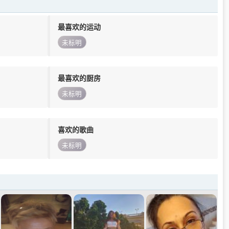
最喜欢的运动
未标明
最喜欢的厨房
未标明
喜欢的歌曲
未标明