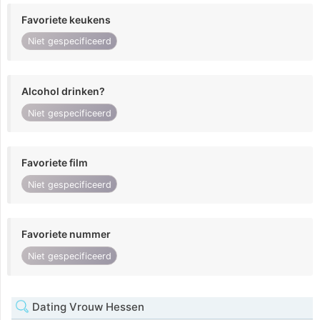
Favoriete keukens
Niet gespecificeerd
Alcohol drinken?
Niet gespecificeerd
Favoriete film
Niet gespecificeerd
Favoriete nummer
Niet gespecificeerd
Dating Vrouw Hessen