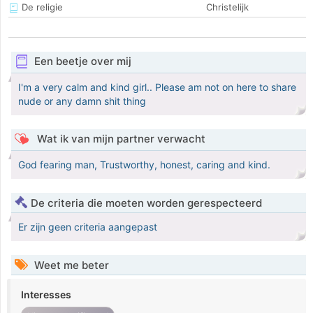
De religie
Christelijk
Een beetje over mij
I'm a very calm and kind girl.. Please am not on here to share
nude or any damn shit thing
Wat ik van mijn partner verwacht
God fearing man, Trustworthy, honest, caring and kind.
De criteria die moeten worden gerespecteerd
Er zijn geen criteria aangepast
Weet me beter
Interesses