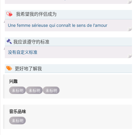
我希望我的伴侣成为
Une femme sérieuse qui connaît le sens de l'amour
我应该遵守的标准
没有自定义标准
更好地了解我
兴趣
未标明
未标明
未标明
音乐品味
未标明