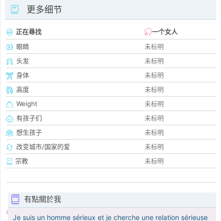
更多细节
正在尋找
一个女人
眼睛
未标明
头发
未标明
身体
未标明
高度
未标明
Weight
未标明
有孩子们
未标明
想生孩子
未标明
改变城市/国家的爱
未标明
宗教
未标明
有點關於我
Je suis un homme sérieux et je cherche une relation sérieuse