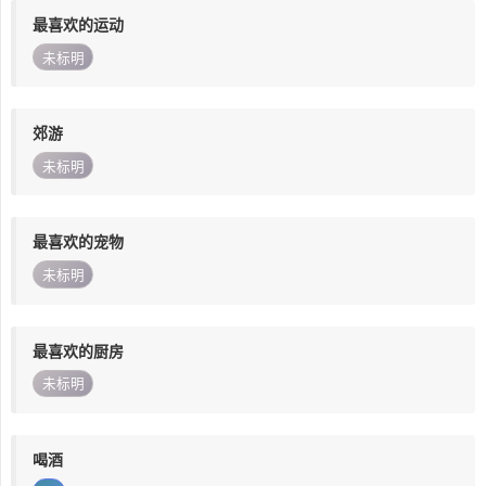
最喜欢的运动
未标明
郊游
未标明
最喜欢的宠物
未标明
最喜欢的厨房
未标明
喝酒