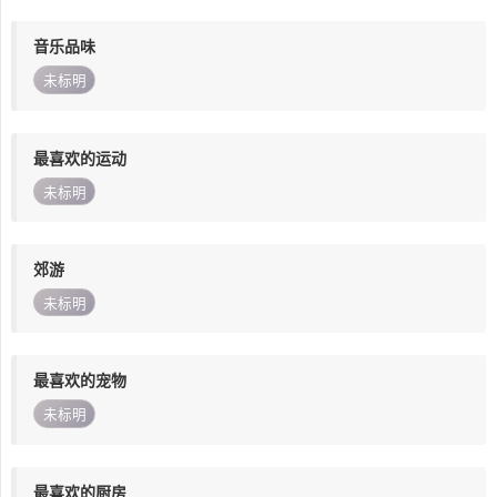
音乐品味
未标明
最喜欢的运动
未标明
郊游
未标明
最喜欢的宠物
未标明
最喜欢的厨房