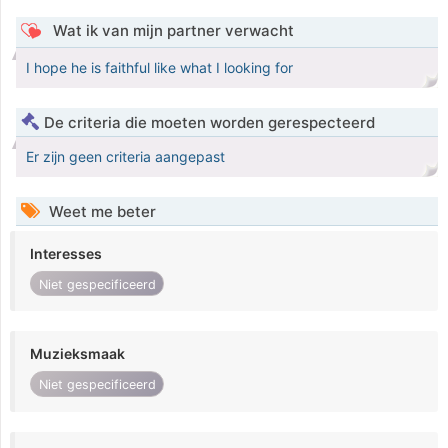
Wat ik van mijn partner verwacht
I hope he is faithful like what I looking for
De criteria die moeten worden gerespecteerd
Er zijn geen criteria aangepast
Weet me beter
Interesses
Niet gespecificeerd
Muzieksmaak
Niet gespecificeerd