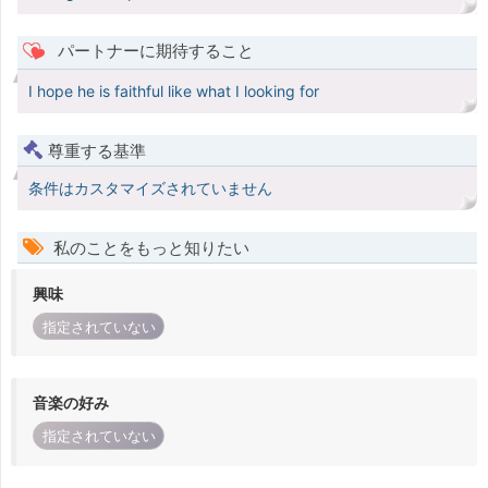
パートナーに期待すること
I hope he is faithful like what I looking for
尊重する基準
条件はカスタマイズされていません
私のことをもっと知りたい
興味
指定されていない
音楽の好み
指定されていない