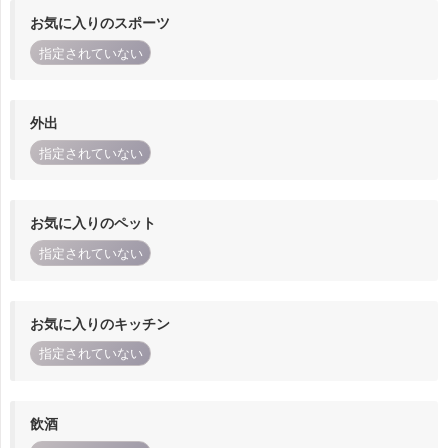
お気に入りのスポーツ
指定されていない
外出
指定されていない
お気に入りのペット
指定されていない
お気に入りのキッチン
指定されていない
飲酒