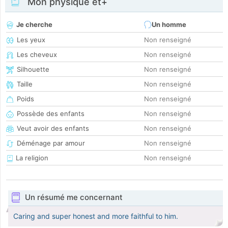
Mon physique et+
Je cherche
Un homme
Les yeux
Non renseigné
Les cheveux
Non renseigné
Silhouette
Non renseigné
Taille
Non renseigné
Poids
Non renseigné
Possède des enfants
Non renseigné
Veut avoir des enfants
Non renseigné
Déménage par amour
Non renseigné
La religion
Non renseigné
Un résumé me concernant
Caring and super honest and more faithful to him.