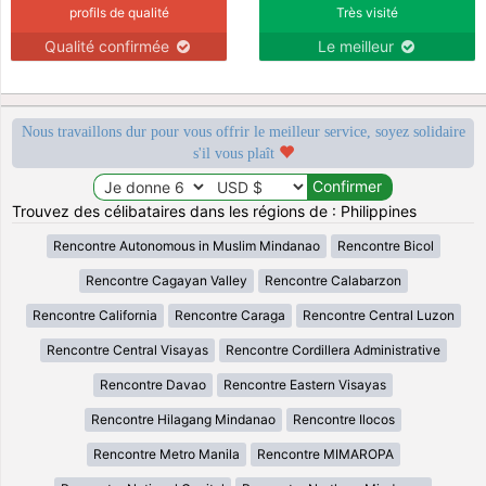
profils de qualité
Très visité
Qualité confirmée
Le meilleur
Nous travaillons dur pour vous offrir le meilleur service, soyez solidaire
s'il vous plaît
Trouvez des célibataires dans les régions de : Philippines
Rencontre Autonomous in Muslim Mindanao
Rencontre Bicol
Rencontre Cagayan Valley
Rencontre Calabarzon
Rencontre California
Rencontre Caraga
Rencontre Central Luzon
Rencontre Central Visayas
Rencontre Cordillera Administrative
Rencontre Davao
Rencontre Eastern Visayas
Rencontre Hilagang Mindanao
Rencontre Ilocos
Rencontre Metro Manila
Rencontre MIMAROPA