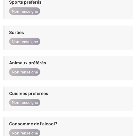
Sports préférés
Non renseigné
Sorties
Non renseigné
Animaux préférés
Non renseigné
Cuisines préférées
Non renseigné
Consomme de l'alcool?
Non renseigné