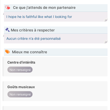
Ce que j'attends de mon partenaire
I hope he is faithful like what I looking for
Mes critères à respecter
Aucun critère n'a été personnalisé
Mieux me connaître
Centre d'intérêts
Non renseigné
Goûts musicaux
Non renseigné