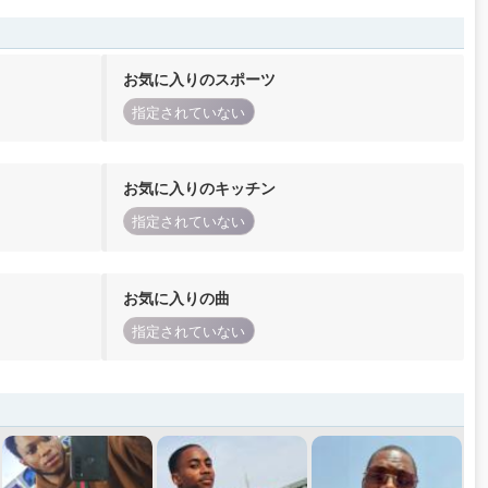
お気に入りのスポーツ
指定されていない
お気に入りのキッチン
指定されていない
お気に入りの曲
指定されていない