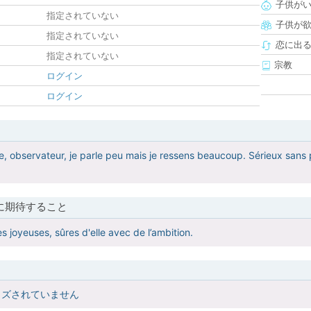
子供が
指定されていない
子供が
指定されていない
恋に出
指定されていない
宗教
ログイン
ログイン
e, observateur, je parle peu mais je ressens beaucoup. Sérieux sans p
に期待すること
 joyeuses, sûres d'elle avec de l’ambition.
イズされていません