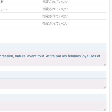
いる
指定されていない
欲しい
指定されていない
る
指定されていない
指定されていない
ression, naturel avant tout. Attiré par les femmes joyeuses et