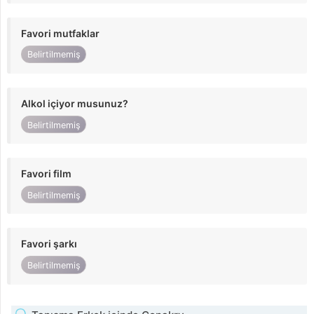
Favori mutfaklar
Belirtilmemiş
Alkol içiyor musunuz?
Belirtilmemiş
Favori film
Belirtilmemiş
Favori şarkı
Belirtilmemiş