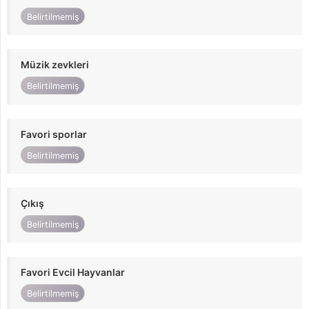
Belirtilmemiş
Müzik zevkleri
Belirtilmemiş
Favori sporlar
Belirtilmemiş
Çıkış
Belirtilmemiş
Favori Evcil Hayvanlar
Belirtilmemiş