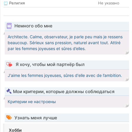
Религия
Не указано
Немного обо мне
Architecte. Calme, observateur, je parle peu mais je ressens
beaucoup. Sérieux sans pression, naturel avant tout. Attiré
par les femmes joyeuses et sûres d’elles.
Я хочу, чтобы мой партнёр был
J'aime les femmes joyeuses, sûres d'elle avec de l’ambition.
Мои критерии, которые должны соблюдаться
Критерии не настроены
Узнать меня лучше
Хобби