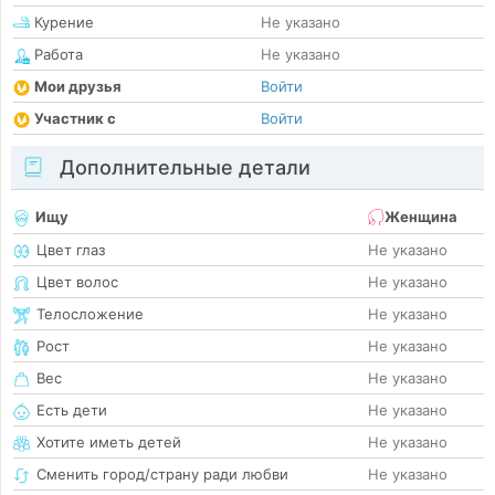
Курение
Не указано
Работа
Не указано
Мои друзья
Войти
Участник с
Войти
Дополнительные детали
Ищу
Женщина
Цвет глаз
Не указано
Цвет волос
Не указано
Телосложение
Не указано
Рост
Не указано
Вес
Не указано
Есть дети
Не указано
Хотите иметь детей
Не указано
Сменить город/страну ради любви
Не указано