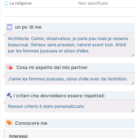
La religione
Non specificato
un po 'di me
Architecte. Calme, observateur, je parle peu mais je ressens
beaucoup. Sérieux sans pression, naturel avant tout. Attiré
par les femmes joyeuses et sûres d’elles.
Cosa mi aspetto dal mio partner
J'aime les femmes joyeuses, sûres d'elle avec de l’ambition.
I criteri che dovrebbero essere rispettati
Nessun criterio è stato personalizzato
Conoscere me
Interessi