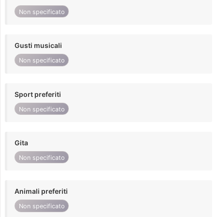
Non specificato
Gusti musicali
Non specificato
Sport preferiti
Non specificato
Gita
Non specificato
Animali preferiti
Non specificato