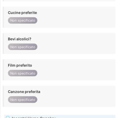
Cucine preferite
Non specificato
Bevi alcolici?
Non specificato
Film preferito
Non specificato
Canzone preferita
Non specificato