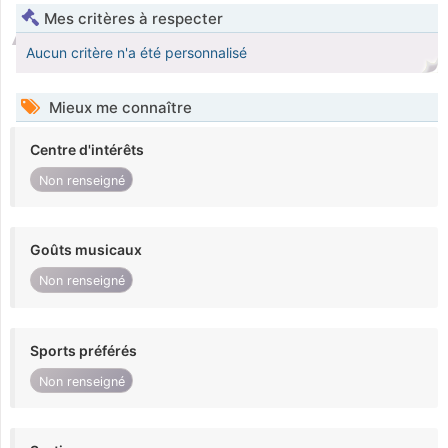
Mes critères à respecter
Aucun critère n'a été personnalisé
Mieux me connaître
Centre d'intérêts
Non renseigné
Goûts musicaux
Non renseigné
Sports préférés
Non renseigné