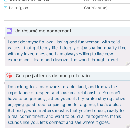
La religion
Chrétien(ne)
Un résumé me concernant
I consider myself a loyal, loving and fun woman, with solid
values ;;that guide my life. I deeply enjoy sharing quality time
with my loved ones and I am always willing to live new
experiences, learn and discover the world through travel.
Ce que j'attends de mon partenaire
I'm looking for a man who's reliable, kind, and knows the
importance of respect and love in a relationship. You don't
have to be perfect, just be yourself. If you like staying active,
enjoying good food, or joining me for a game, that's a plus.
But really, what matters most is that you're honest, ready for
a real commitment, and want to build a life together. If this
sounds like you, let's connect and see where it goes.