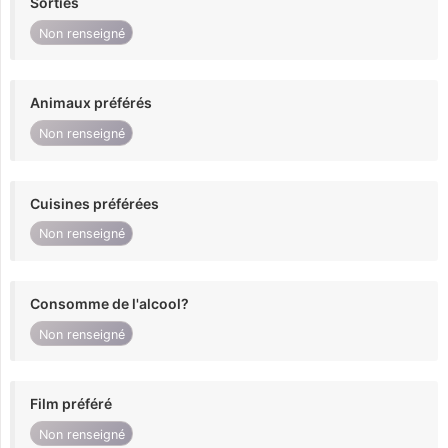
Sorties
Non renseigné
Animaux préférés
Non renseigné
Cuisines préférées
Non renseigné
Consomme de l'alcool?
Non renseigné
Film préféré
Non renseigné