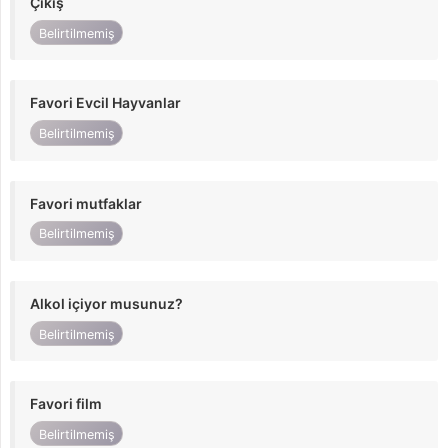
Çıkış
Belirtilmemiş
Favori Evcil Hayvanlar
Belirtilmemiş
Favori mutfaklar
Belirtilmemiş
Alkol içiyor musunuz?
Belirtilmemiş
Favori film
Belirtilmemiş