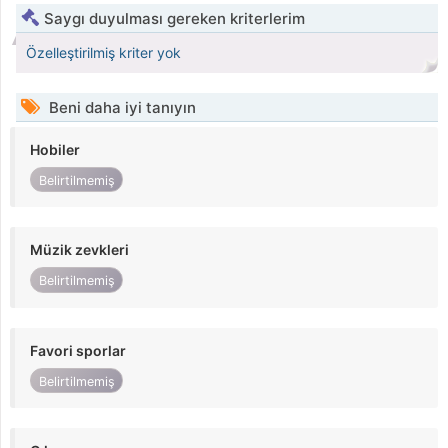
Saygı duyulması gereken kriterlerim
Özelleştirilmiş kriter yok
Beni daha iyi tanıyın
Hobiler
Belirtilmemiş
Müzik zevkleri
Belirtilmemiş
Favori sporlar
Belirtilmemiş