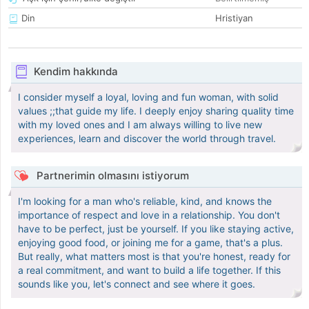
Din
Hristiyan
Kendim hakkında
I consider myself a loyal, loving and fun woman, with solid
values ;;that guide my life. I deeply enjoy sharing quality time
with my loved ones and I am always willing to live new
experiences, learn and discover the world through travel.
Partnerimin olmasını istiyorum
I'm looking for a man who's reliable, kind, and knows the
importance of respect and love in a relationship. You don't
have to be perfect, just be yourself. If you like staying active,
enjoying good food, or joining me for a game, that's a plus.
But really, what matters most is that you're honest, ready for
a real commitment, and want to build a life together. If this
sounds like you, let's connect and see where it goes.