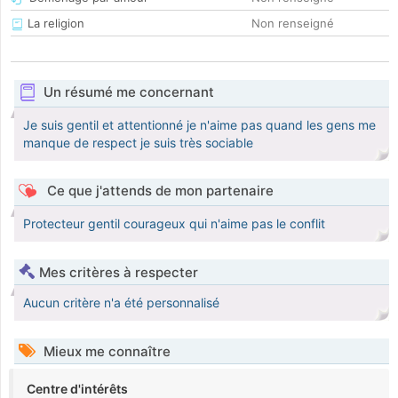
La religion
Non renseigné
Un résumé me concernant
Je suis gentil et attentionné je n'aime pas quand les gens me
manque de respect je suis très sociable
Ce que j'attends de mon partenaire
Protecteur gentil courageux qui n'aime pas le conflit
Mes critères à respecter
Aucun critère n'a été personnalisé
Mieux me connaître
Centre d'intérêts