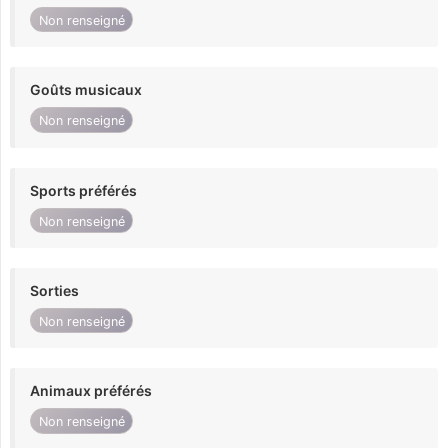
Non renseigné
Goûts musicaux
Non renseigné
Sports préférés
Non renseigné
Sorties
Non renseigné
Animaux préférés
Non renseigné