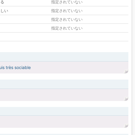
いる
指定されていない
欲しい
指定されていない
る
指定されていない
指定されていない
is très sociable