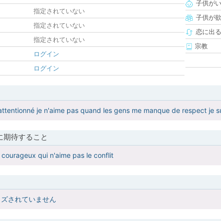
子供が
指定されていない
子供が
指定されていない
恋に出
指定されていない
宗教
ログイン
ログイン
t attentionné je n'aime pas quand les gens me manque de respect je su
に期待すること
 courageux qui n'aime pas le conflit
イズされていません