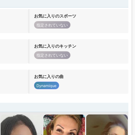
お気に入りのスポーツ
指定されていない
お気に入りのキッチン
指定されていない
お気に入りの曲
Dynamique