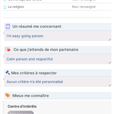
La religion
Non renseigné
Un résumé me concernant
I'm easy going person
Ce que j'attends de mon partenaire
Calm person and respectful
Mes critères à respecter
Aucun critère n'a été personnalisé
Mieux me connaître
Centre d'intérêts