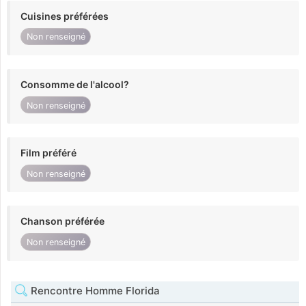
Cuisines préférées
Non renseigné
Consomme de l'alcool?
Non renseigné
Film préféré
Non renseigné
Chanson préférée
Non renseigné
Rencontre Homme Florida