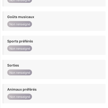
Non renseigné
Goûts musicaux
Non renseigné
Sports préférés
Non renseigné
Sorties
Non renseigné
Animaux préférés
Non renseigné