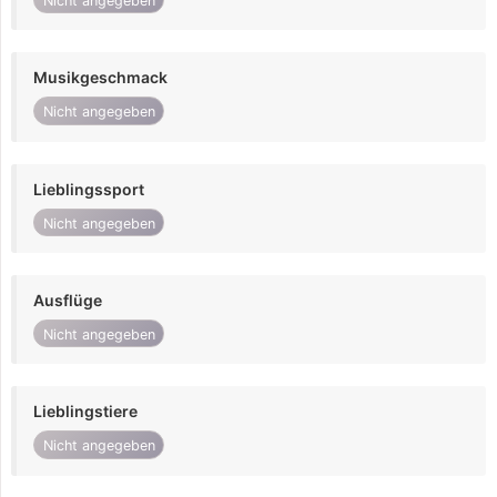
Nicht angegeben
Musikgeschmack
Nicht angegeben
Lieblingssport
Nicht angegeben
Ausflüge
Nicht angegeben
Lieblingstiere
Nicht angegeben