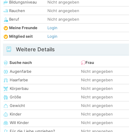
Bildungsniveau
Nicht angegeben
Rauchen
Nicht angegeben
Beruf
Nicht angegeben
Meine Freunde
Login
Mitglied seit
Login
Weitere Details
Suche nach
Frau
Augenfarbe
Nicht angegeben
Haarfarbe
Nicht angegeben
Körperbau
Nicht angegeben
Größe
Nicht angegeben
Gewicht
Nicht angegeben
Kinder
Nicht angegeben
Will Kinder
Nicht angegeben
Für die Liebe umziehen?
Nicht angegeben