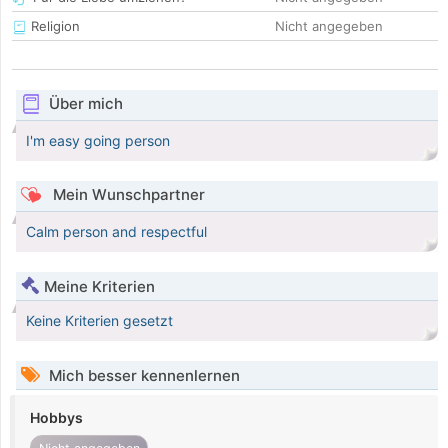
Religion
Nicht angegeben
Über mich
I'm easy going person
Mein Wunschpartner
Calm person and respectful
Meine Kriterien
Keine Kriterien gesetzt
Mich besser kennenlernen
Hobbys