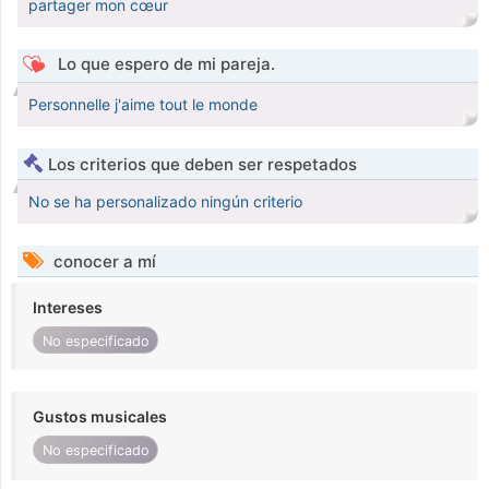
partager mon cœur
Lo que espero de mi pareja.
Personnelle j'aime tout le monde
Los criterios que deben ser respetados
No se ha personalizado ningún criterio
conocer a mí
Intereses
No especificado
Gustos musicales
No especificado