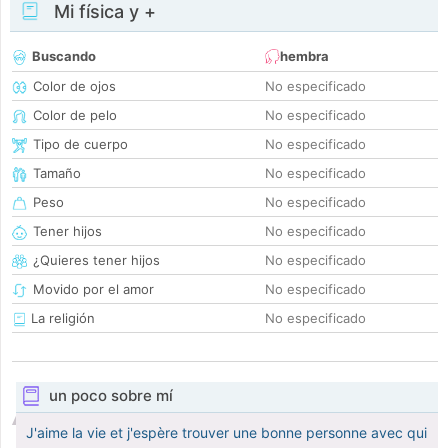
Mi física y +
Buscando
hembra
Color de ojos
No especificado
Color de pelo
No especificado
Tipo de cuerpo
No especificado
Tamaño
No especificado
Peso
No especificado
Tener hijos
No especificado
¿Quieres tener hijos
No especificado
Movido por el amor
No especificado
La religión
No especificado
un poco sobre mí
J'aime la vie et j'espère trouver une bonne personne avec qui