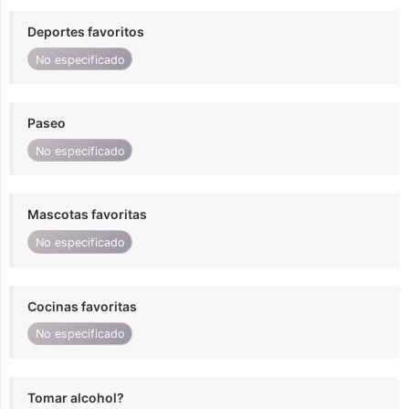
Deportes favoritos
No especificado
Paseo
No especificado
Mascotas favoritas
No especificado
Cocinas favoritas
No especificado
Tomar alcohol?