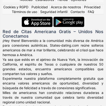
Cookies y RGPD
|
Publicidad
|
Acerca de nosotros
|
Privacidad
|
Términos de uso
|
Seguridad infantil
|
Contacto
|
FAQ
Red de Citas Americana Gratis – Unidos Nos
Conectamos
¡Hey there! Bienvenido a la comunidad más diversa de América
para conexiones auténticas. States-dating.com reúne solteros
americanos de mar a mar brillante, celebrando el crisol que hace
hermosa a América.
Ya sea que estés en el ajetreo de Nueva York, la innovación de
California, el espíritu de Texas o cualquiera de nuestros 50
grandes estados, encuentra americanos compatibles que
comparten tus valores y sueños.
Experimenta nuestra plataforma completamente gratuita que
encarna valores americanos de oportunidad, diversidad y
búsqueda de felicidad a través de conexiones significativas.
Miles de americanos han construido relaciones duraderas a
través de nuestra comunidad que celebra tanto diversidad
regional como unidad nacional.