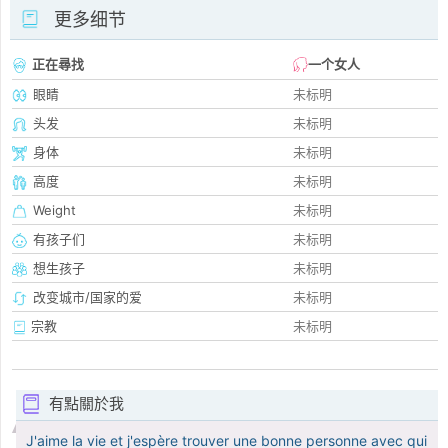
更多细节
正在尋找
一个女人
眼睛
未标明
头发
未标明
身体
未标明
高度
未标明
Weight
未标明
有孩子们
未标明
想生孩子
未标明
改变城市/国家的爱
未标明
宗教
未标明
有點關於我
J'aime la vie et j'espère trouver une bonne personne avec qui