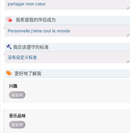
partager mon cœur
我希望我的伴侣成为
Personnelle j'aime tout le monde
我应该遵守的标准
没有自定义标准
更好地了解我
兴趣
未标明
音乐品味
未标明