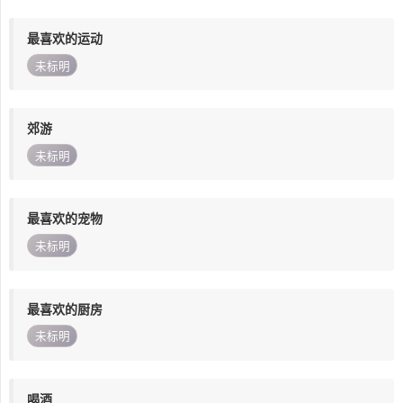
最喜欢的运动
未标明
郊游
未标明
最喜欢的宠物
未标明
最喜欢的厨房
未标明
喝酒