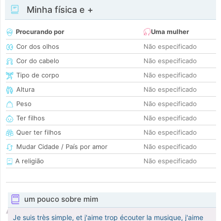
Minha física e +
Procurando por
Uma mulher
Cor dos olhos
Não especificado
Cor do cabelo
Não especificado
Tipo de corpo
Não especificado
Altura
Não especificado
Peso
Não especificado
Ter filhos
Não especificado
Quer ter filhos
Não especificado
Mudar Cidade / País por amor
Não especificado
A religião
Não especificado
um pouco sobre mim
Je suis très simple, et j'aime trop écouter la musique, j'aime