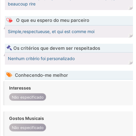
beaucoup rire
O que eu espero do meu parceiro
Simple,respectueuse, et qui est comme moi
Os critérios que devem ser respeitados
Nenhum critério foi personalizado
Conhecendo-me melhor
Interesses
Não especificado
Gostos Musicais
Não especificado