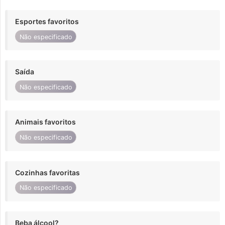
Esportes favoritos
Não especificado
Saída
Não especificado
Animais favoritos
Não especificado
Cozinhas favoritas
Não especificado
Beba álcool?