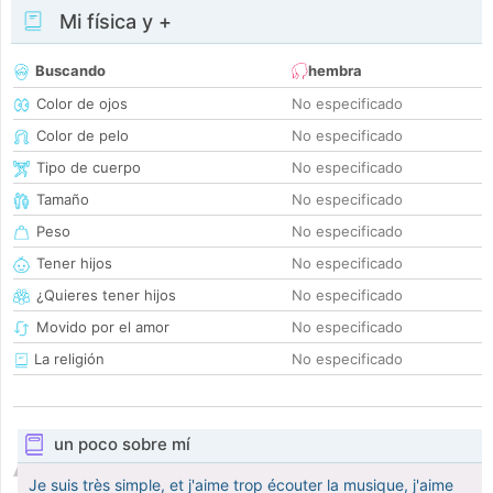
Mi física y +
Buscando
hembra
Color de ojos
No especificado
Color de pelo
No especificado
Tipo de cuerpo
No especificado
Tamaño
No especificado
Peso
No especificado
Tener hijos
No especificado
¿Quieres tener hijos
No especificado
Movido por el amor
No especificado
La religión
No especificado
un poco sobre mí
Je suis très simple, et j'aime trop écouter la musique, j'aime