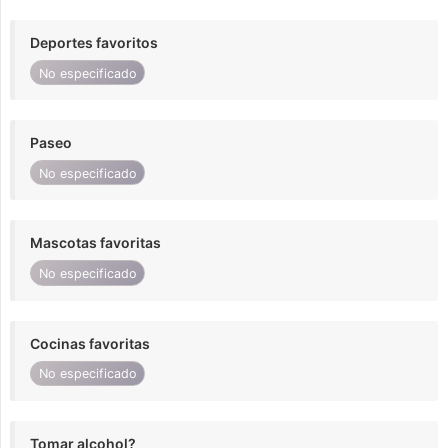
Deportes favoritos
No especificado
Paseo
No especificado
Mascotas favoritas
No especificado
Cocinas favoritas
No especificado
Tomar alcohol?