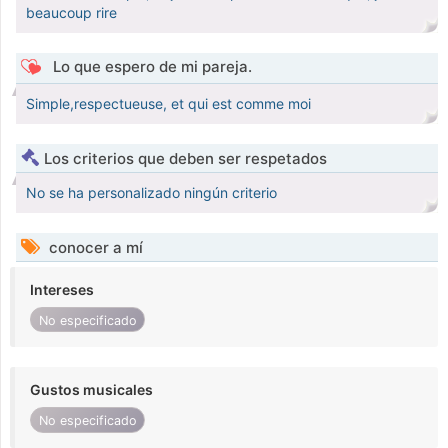
beaucoup rire
Lo que espero de mi pareja.
Simple,respectueuse, et qui est comme moi
Los criterios que deben ser respetados
No se ha personalizado ningún criterio
conocer a mí
Intereses
No especificado
Gustos musicales
No especificado