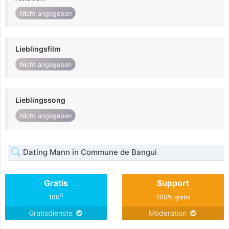
Nicht angegeben
Lieblingsfilm
Nicht angegeben
Lieblingssong
Nicht angegeben
Dating Mann in Commune de Bangui
Gratis
Support
%
100
100% gratis
Gratisdienste
Moderation