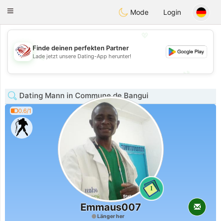
States
Dating
Toggle
Mode
Login
navigation
💖
Finde deinen perfekten Partner
💖
Lade jetzt unsere Dating-App herunter!
💕
💕
Dating Mann in Commune de Bangui
0.6/1
1
Emmaus007
Länger her