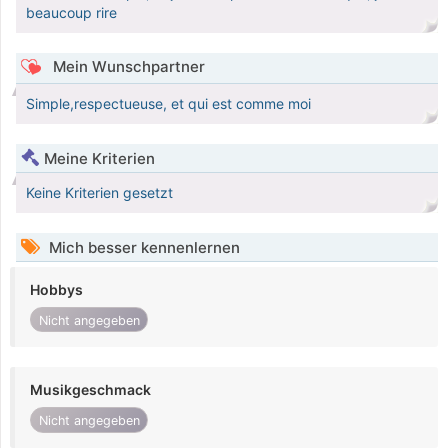
beaucoup rire
Mein Wunschpartner
Simple,respectueuse, et qui est comme moi
Meine Kriterien
Keine Kriterien gesetzt
Mich besser kennenlernen
Hobbys
Nicht angegeben
Musikgeschmack
Nicht angegeben