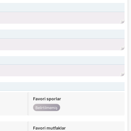
Favori sporlar
Belirtilmemiş
Favori mutfaklar