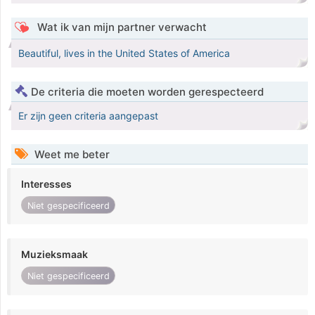
Wat ik van mijn partner verwacht
Beautiful, lives in the United States of America
De criteria die moeten worden gerespecteerd
Er zijn geen criteria aangepast
Weet me beter
Interesses
Niet gespecificeerd
Muzieksmaak
Niet gespecificeerd