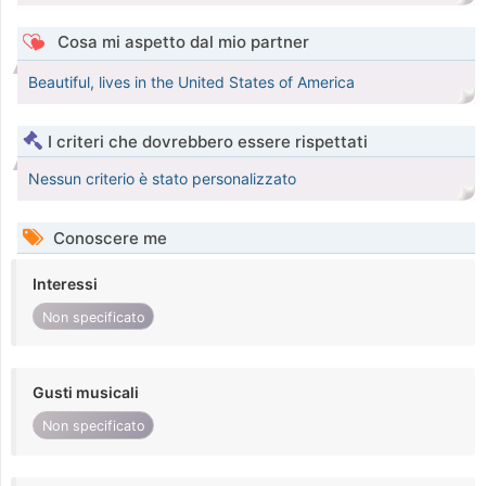
Cosa mi aspetto dal mio partner
Beautiful, lives in the United States of America
I criteri che dovrebbero essere rispettati
Nessun criterio è stato personalizzato
Conoscere me
Interessi
Non specificato
Gusti musicali
Non specificato