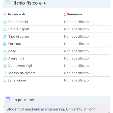
Il mio fisico e +
In cerca di
femmina
Colore occhi
Non specificato
Colore capelli
Non specificato
Tipo di corpo
Non specificato
Formato
Non specificato
peso
Non specificato
Avere figli
Non specificato
Vuoi avere figli
Non specificato
Mosso dall'amore
Non specificato
La religione
Non specificato
un po 'di me
Student of mechanical engineering, University of ilorin