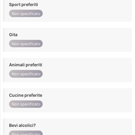
Sport preferiti
Non specificato
Gita
Non specificato
Animali preferiti
Non specificato
Cucine preferite
Non specificato
Bevi alcolici?
Non specificato