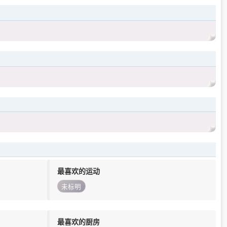
最喜欢的运动
未标明
最喜欢的厨房